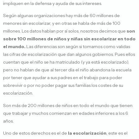
impliquen en la defensa y ayuda de sus intereses.
Según algunas organizaciones hay más de 60 millones de
menores sin escolarizar, y en otras se habla de más de 100
millones. Los datos hablan por sí solos, nosotros decimos que
son
sobre 100 millones de niños y niñas sin escolarizar en todo
el mundo.
Las diferencias son según si tomamos como validas
las cifras de escolarización que dan algunos gobiernos. Pues ellos
cuentan que el niño se ha matriculado (y ya está escolarizado),
pero no hablan de que al tercer día el niño abandona la escuela
por tener que ayudar a sus padres en el trabajo para poder
sobrevivir o por no poder pagar sus familias los costes de su
escolarización.
Son más de 200 millones de niños en todo el mundo que tienen
que trabajar y muchos comienzan en edades inferiores a los 6
años.
Uno de estos derechos es el de
la escolarización
, este es el