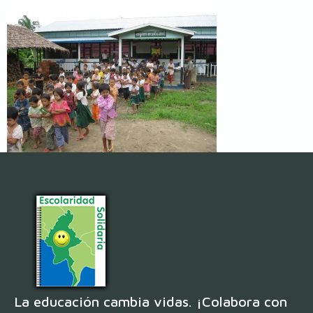
La educación cambia vidas. ¡Colabora con