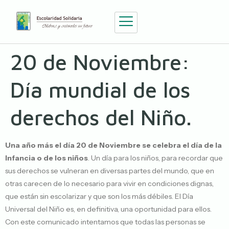
20 de Noviembre:
Día mundial de los
derechos del Niño.
Una año más el día 20 de Noviembre se celebra el día de la
Infancia o de los niños
. Un día para los niños, para recordar que
sus derechos se vulneran en diversas partes del mundo, que en
otras carecen de lo necesario para vivir en condiciones dignas,
que están sin escolarizar y que son los más débiles. El Día
Universal del Niño es, en definitiva, una oportunidad para ellos.
Con este comunicado intentamos que todas las personas se