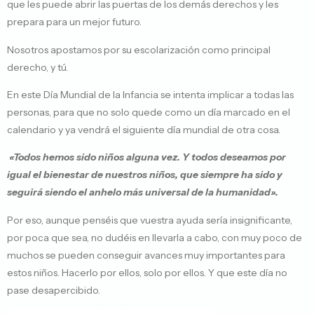
que les puede abrir las puertas de los demás derechos y les
prepara para un mejor futuro.
Nosotros apostamos por su escolarización como principal
derecho, y tú.
En este Día Mundial de la Infancia se intenta implicar a todas las
personas, para que no solo quede como un día marcado en el
calendario y ya vendrá el siguiente día mundial de otra cosa.
«Todos hemos sido niños alguna vez. Y todos deseamos por
igual el bienestar de nuestros niños, que siempre ha sido y
seguirá siendo el anhelo más universal de la humanidad».
Por eso, aunque penséis que vuestra ayuda sería insignificante,
por poca que sea, no dudéis en llevarla a cabo, con muy poco de
muchos se pueden conseguir avances muy importantes para
estos niños. Hacerlo por ellos, solo por ellos. Y que este día no
pase desapercibido.