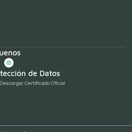
guenos
tección de Datos
Descargar Certificado Oficial