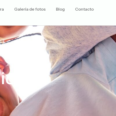
ra
Galería de fotos
Blog
Contacto
icas