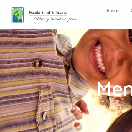
Inicio
Mem