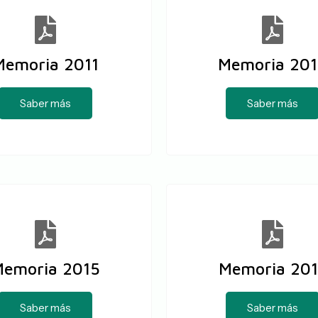
Memoria 2011
Memoria 20
Saber más
Saber más
emoria 2015
Memoria 201
Saber más
Saber más