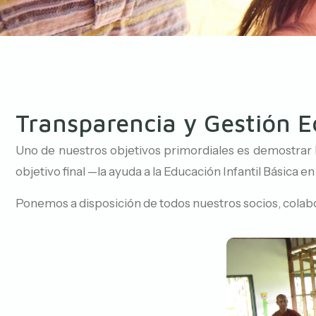
Transparencia y Gestión 
Uno de nuestros objetivos primordiales es demostrar l
objetivo final —la ayuda a la Educación Infantil Básica
Ponemos a disposición de todos nuestros socios, colabo