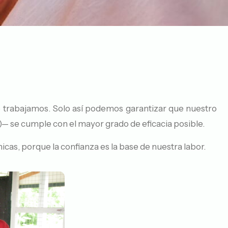
ue trabajamos. Solo así podemos garantizar que nuestro
a)— se cumple con el mayor grado de eficacia posible.
as, porque la confianza es la base de nuestra labor.