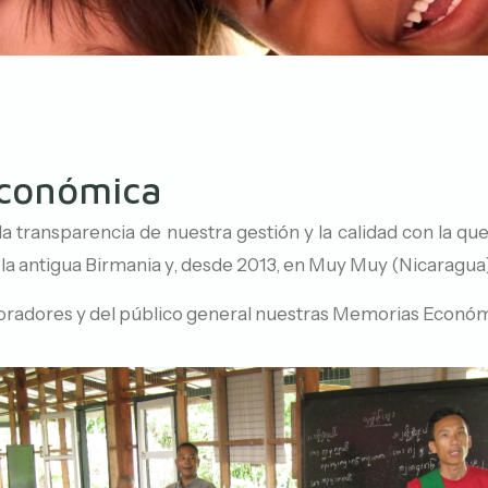
Económica
a transparencia de nuestra gestión y la calidad con la q
 en la antigua Birmania y, desde 2013, en Muy Muy (Nicaragu
radores y del público general nuestras Memorias Económic