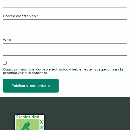
Correo electrónico
*
Web
Guarda mi nombre, correo electrónico y web en este navegador para la
próxima vez que comente.