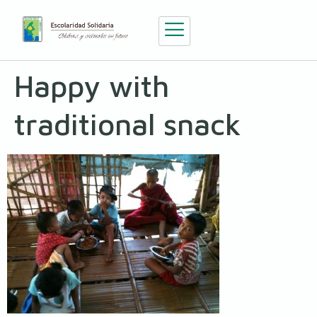
Happy with
traditional snack