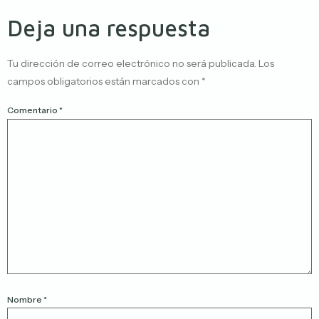
Deja una respuesta
Tu dirección de correo electrónico no será publicada.
Los
campos obligatorios están marcados con
*
Comentario
*
Nombre
*