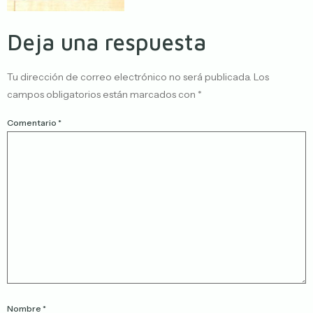
Deja una respuesta
Tu dirección de correo electrónico no será publicada.
Los
campos obligatorios están marcados con
*
Comentario
*
Nombre
*