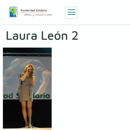
Laura León 2