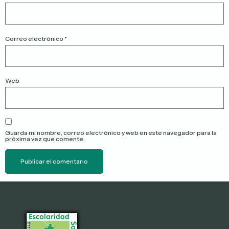
Correo electrónico
*
Web
Guarda mi nombre, correo electrónico y web en este navegador para la
próxima vez que comente.