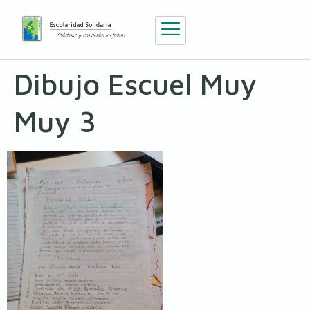
Dibujo Escuel Muy
Muy 3