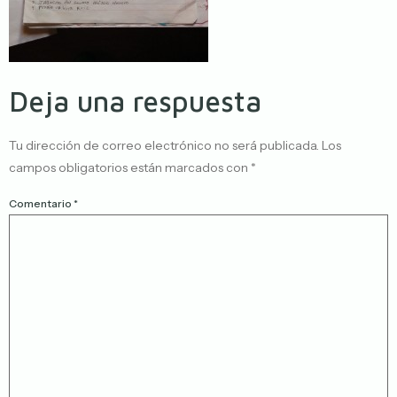
Deja una respuesta
Tu dirección de correo electrónico no será publicada.
Los
campos obligatorios están marcados con
*
Comentario
*