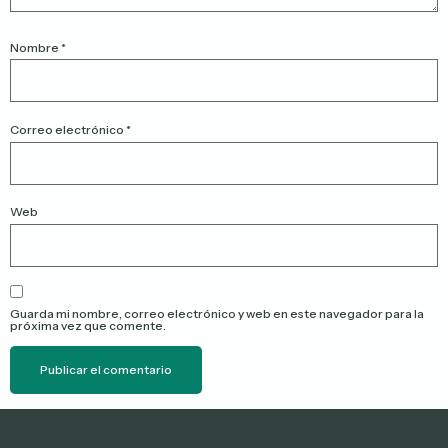
Nombre
*
Correo electrónico
*
Web
Guarda mi nombre, correo electrónico y web en este navegador para la
próxima vez que comente.