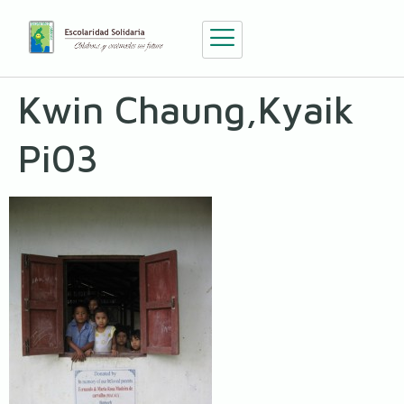
Kwin Chaung,Kyaik
Pi03