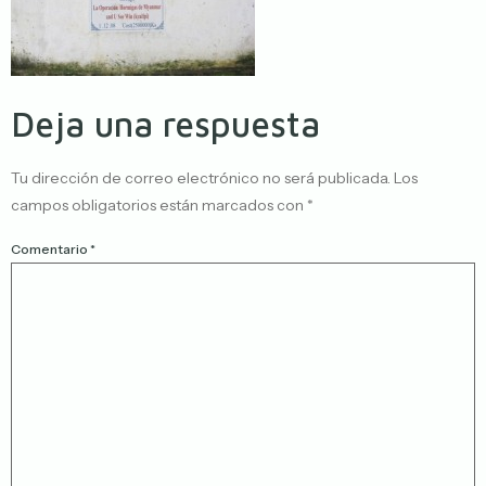
Deja una respuesta
Tu dirección de correo electrónico no será publicada.
Los
campos obligatorios están marcados con
*
Comentario
*