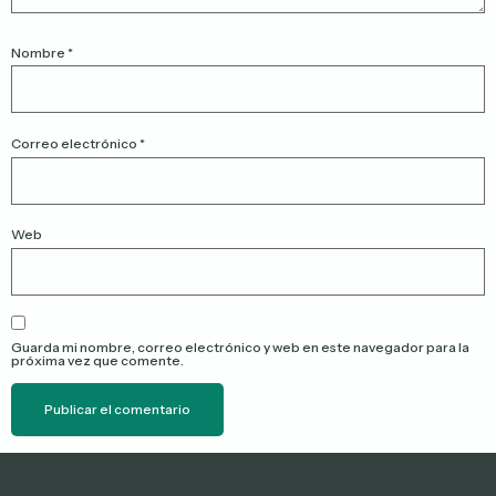
Nombre
*
Correo electrónico
*
Web
Guarda mi nombre, correo electrónico y web en este navegador para la
próxima vez que comente.