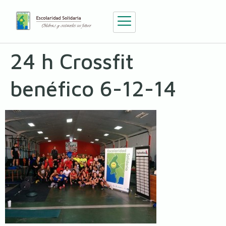
24 h Crossfit
benéfico 6-12-14