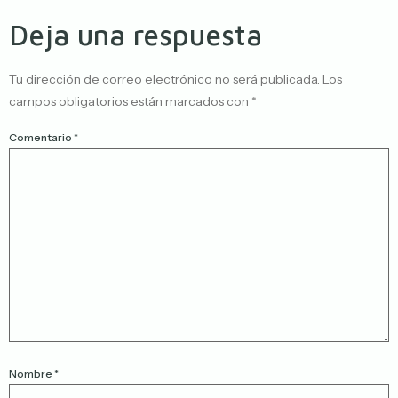
Deja una respuesta
Tu dirección de correo electrónico no será publicada.
Los
campos obligatorios están marcados con
*
Comentario
*
Nombre
*