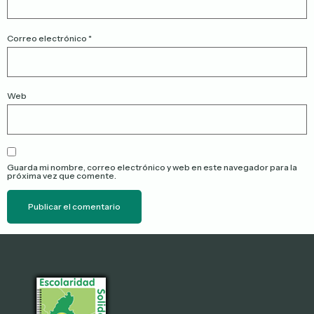
Correo electrónico
*
Web
Guarda mi nombre, correo electrónico y web en este navegador para la
próxima vez que comente.