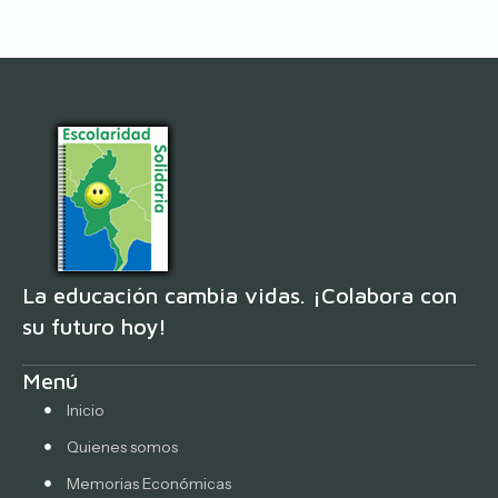
La educación cambia vidas. ¡Colabora con
su futuro hoy!
Menú
Inicio
Quienes somos
Memorias Económicas