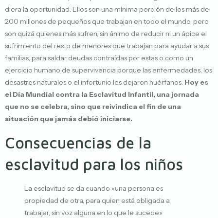
diera la oportunidad. Ellos son una mínima porción de los más de
200 millones de pequeños que trabajan en todo el mundo, pero
son quizá quienes más sufren, sin ánimo de reducir ni un ápice el
sufrimiento del resto de menores que trabajan para ayudar a sus
familias, para saldar deudas contraídas por estas o como un
ejercicio humano de supervivencia porque las enfermedades, los
desastres naturales o el infortunio les dejaron huérfanos.
Hoy es
el Día Mundial contra la Esclavitud Infantil, una jornada
que no se celebra, sino que reivindica el fin de una
situación que jamás debió iniciarse.
Consecuencias de la
esclavitud para los niños
La esclavitud se da cuando «una persona es
propiedad de otra, para quien está obligada a
trabajar, sin voz alguna en lo que le sucede»