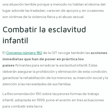
una situación terrible porque a menudo no hablan el idioma del
lugar adonde las trasladan, carecen de apoyos y, en ocasiones,
son víctimas de la violencia física y el abuso sexual.
Combatir la esclavitud
infantil
El
Convenio número 182
de la OIT recoge también las
acciones
inmediatas que han de poner en práctica los
países
firmantes para erradicar la esclavitud infantil. Estas
deberán asegurar la prohibición y eliminación de esta condición,
garantizar la rehabilitación de los menores, su inserción social y la
atención a las necesidades de sus familias.
La Recomendación 190 sobre las peores formas de trabajo
infantil, adoptada en 1999, pone el acento en tres actuaciones
para combatir esta lacra: