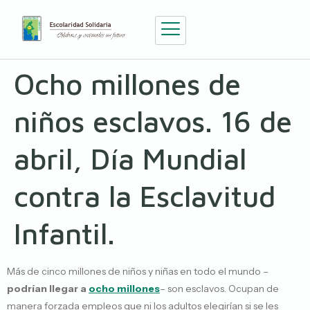
Ocho millones de
niños esclavos. 16 de
abril, Día Mundial
contra la Esclavitud
Infantil.
Más de cinco millones de niños y niñas en todo el mundo –
podrían llegar a
ocho millones
– son esclavos. Ocupan de
manera forzada empleos que ni los adultos elegirían si se les