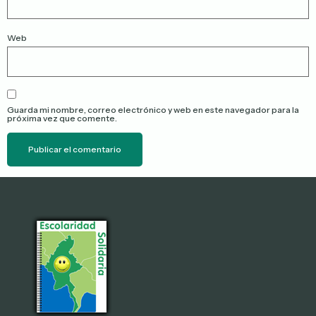
Web
Guarda mi nombre, correo electrónico y web en este navegador para la
próxima vez que comente.