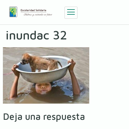
inundac 32
Deja una respuesta