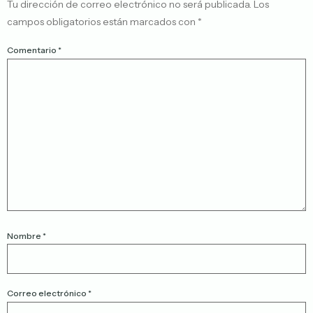
Tu dirección de correo electrónico no será publicada.
Los
campos obligatorios están marcados con
*
Comentario
*
Nombre
*
Correo electrónico
*