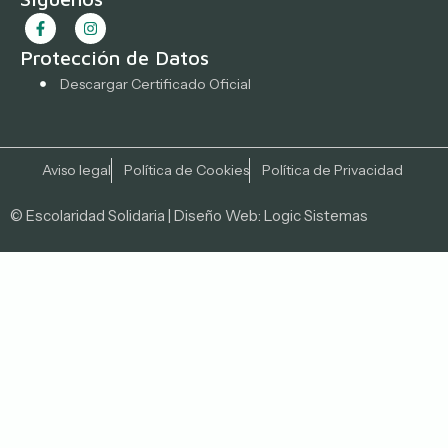
Protección de Datos
Descargar Certificado Oficial
Aviso legal
Política de Cookies
Política de Privacidad
© Escolaridad Solidaria | Diseño Web:
Logic Sistemas