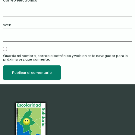
Correo electrónico
*
Web
Guarda mi nombre, correo electrónico y web en este navegador para la
próxima vez que comente.