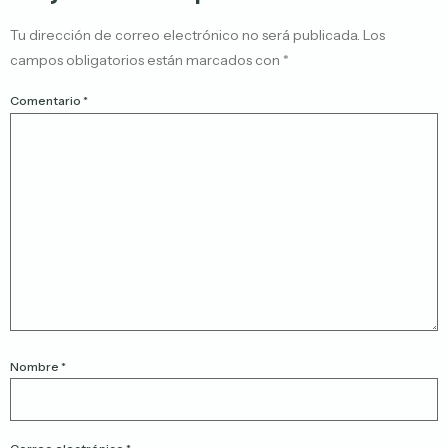
Tu dirección de correo electrónico no será publicada.
Los
campos obligatorios están marcados con
*
Comentario
*
Nombre
*