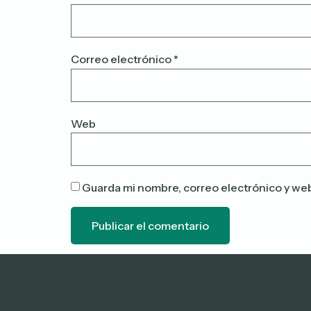
Correo electrónico
*
Web
Guarda mi nombre, correo electrónico y we