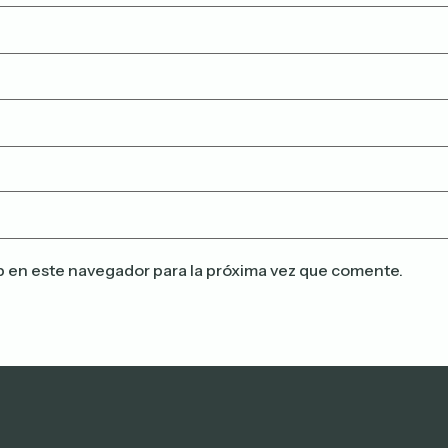
b en este navegador para la próxima vez que comente.