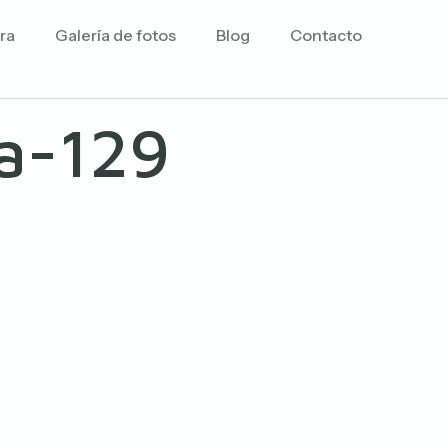
ra
Galería de fotos
Blog
Contacto
ia-129