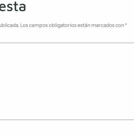
esta
ublicada.
Los campos obligatorios están marcados con
*