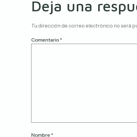
Deja una respu
Tu dirección de correo electrónico no será p
Comentario
*
Nombre
*