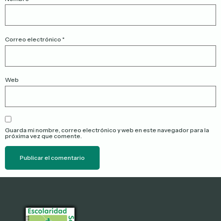
Correo electrónico
*
Web
Guarda mi nombre, correo electrónico y web en este navegador para la
próxima vez que comente.