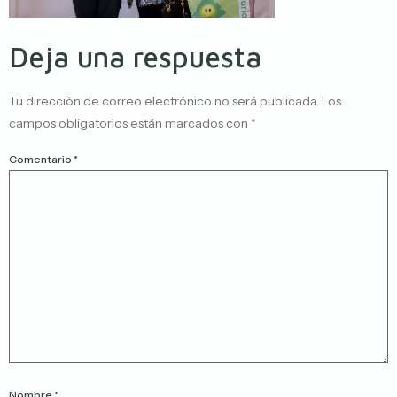
Deja una respuesta
Tu dirección de correo electrónico no será publicada.
Los
campos obligatorios están marcados con
*
Comentario
*
Nombre
*