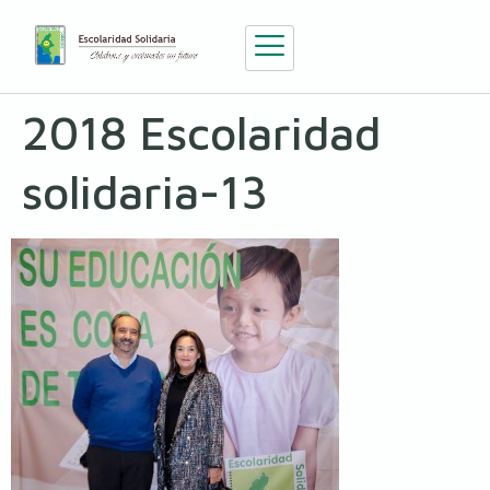
2018 Escolaridad
solidaria-13