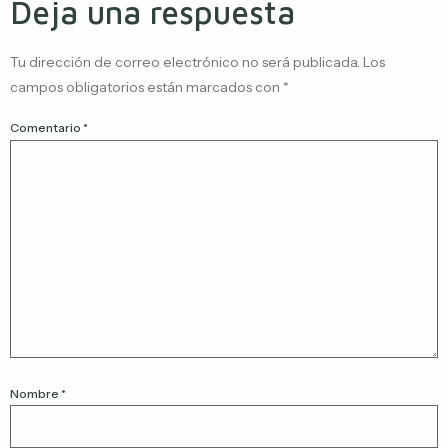
Deja una respuesta
Tu dirección de correo electrónico no será publicada.
Los
campos obligatorios están marcados con
*
Comentario
*
Nombre
*