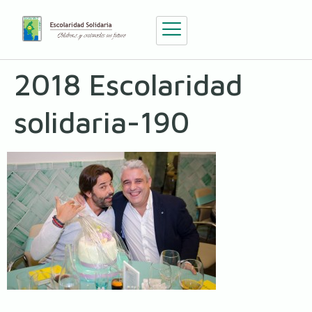
2018 Escolaridad
solidaria-190