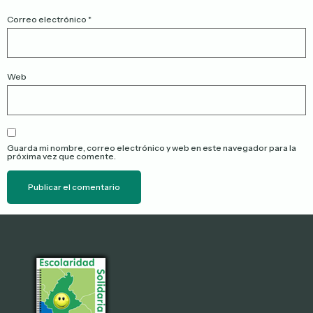
Correo electrónico
*
Web
Guarda mi nombre, correo electrónico y web en este navegador para la
próxima vez que comente.