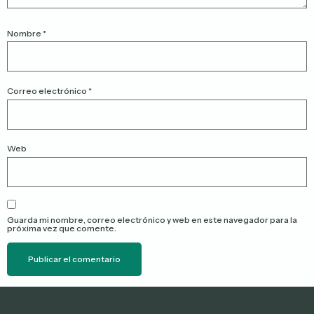
Nombre
*
Correo electrónico
*
Web
Guarda mi nombre, correo electrónico y web en este navegador para la
próxima vez que comente.