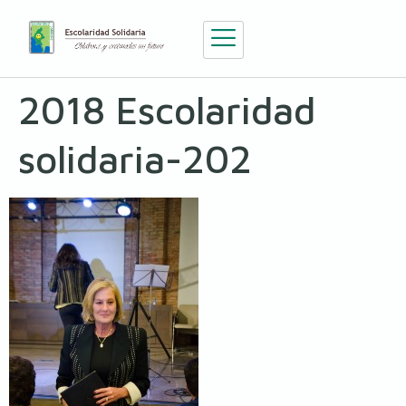
2018 Escolaridad
solidaria-202