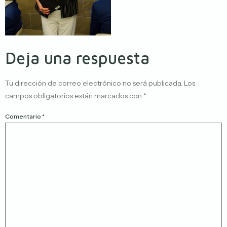
Deja una respuesta
Tu dirección de correo electrónico no será publicada.
Los
campos obligatorios están marcados con
*
Comentario
*