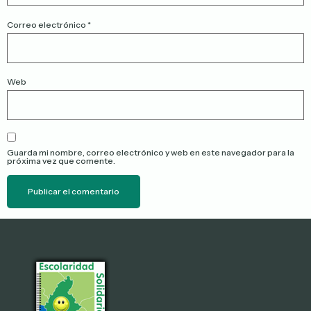
Correo electrónico
*
Web
Guarda mi nombre, correo electrónico y web en este navegador para la
próxima vez que comente.