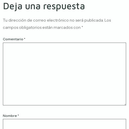
Deja una respuesta
Tu dirección de correo electrónico no será publicada.
Los
campos obligatorios están marcados con
*
Comentario
*
Nombre
*