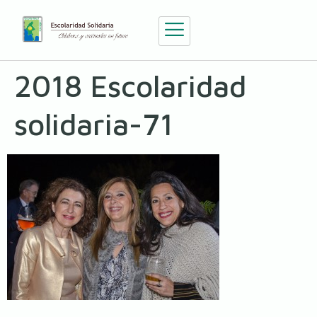
2018 Escolaridad
solidaria-71