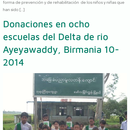
forma de prevención y de rehabilitación de los niños y niñas que
han sido […]
Donaciones en ocho
escuelas del Delta de rio
Ayeyawaddy, Birmania 10-
2014