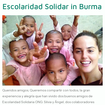
Escolaridad Solidar in Burma
Queridos amigos, Queremos compartir con todos, la gran
experiencia y alegría que han vivido dos buenos amigos de
Escolaridad Solidaria ONG. Silvia y Ángel, dos colaboradores