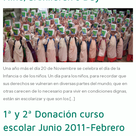
Una año más el día 20 de Noviembre se celebra el día de la
Infancia o de los niños. Un día para los niños, para recordar que
sus derechos se vulneran en diversas partes del mundo, que en
otras carecen de lo necesario para vivir en condiciones dignas,
están sin escolarizar y que son los […]
1ª y 2ª Donación curso
escolar Junio 2011-Febrero