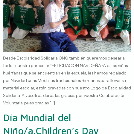
Desde Escolaridad Solidaria ONG también queremos desear a
todos nuestra particular “FELICITACION NAVIDEÑA”:A estas niñas
huérfanas que se encuentran en la escuela, les hemos regalado
por Navidad unas Mochilas tradicionales Birmanas para llevar su
material escolar, están gravadas con nuestro Logo de Escolaridad
Solidaria. A vosotros daros las gracias por vuestra Colaboración
Voluntaria, pues gracias […]
Día Mundial del
Niño/a.
Children’s Day