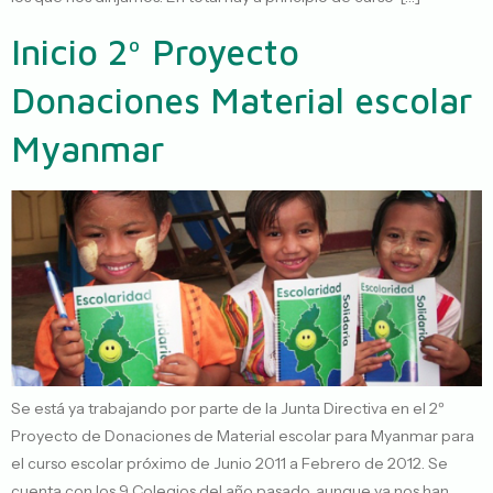
Inicio 2º Proyecto
Donaciones Material escolar
Myanmar
Se está ya trabajando por parte de la Junta Directiva en el 2º
Proyecto de Donaciones de Material escolar para Myanmar para
el curso escolar próximo de Junio 2011 a Febrero de 2012. Se
cuenta con los 9 Colegios del año pasado, aunque ya nos han