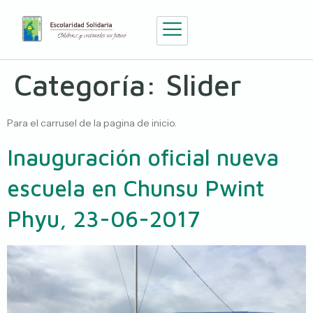
Categoría:
Slider
Para el carrusel de la pagina de inicio.
Inauguración oficial nueva
escuela en Chunsu Pwint
Phyu, 23-06-2017