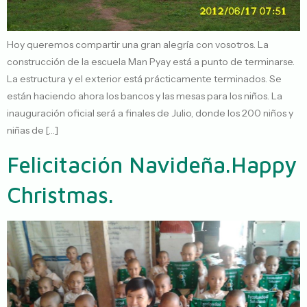
Hoy queremos compartir una gran alegría con vosotros. La
construcción de la escuela Man Pyay está a punto de terminarse.
La estructura y el exterior está prácticamente terminados. Se
están haciendo ahora los bancos y las mesas para los niños. La
inauguración oficial será a finales de Julio, donde los 200 niños y
niñas de […]
Felicitación Navideña.
Happy
Christmas.