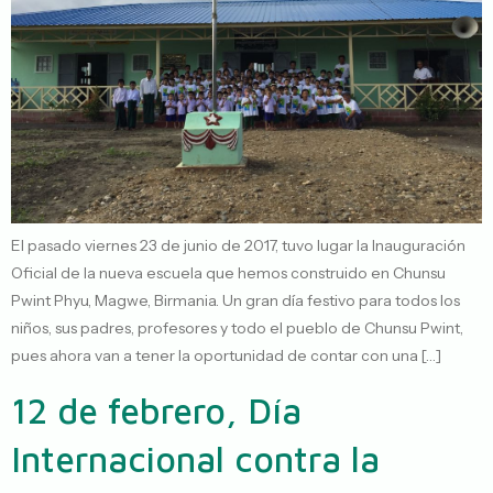
El pasado viernes 23 de junio de 2017, tuvo lugar la Inauguración
Oficial de la nueva escuela que hemos construido en Chunsu
Pwint Phyu, Magwe, Birmania. Un gran día festivo para todos los
niños, sus padres, profesores y todo el pueblo de Chunsu Pwint,
pues ahora van a tener la oportunidad de contar con una […]
12 de febrero, Día
Internacional contra la