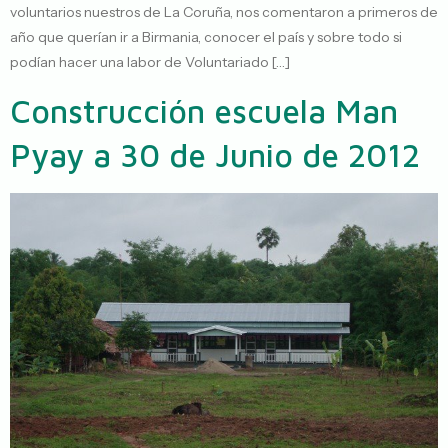
voluntarios nuestros de La Coruña, nos comentaron a primeros de
año que querían ir a Birmania, conocer el país y sobre todo si
podían hacer una labor de Voluntariado […]
Construcción escuela Man
Pyay a 30 de Junio de 2012