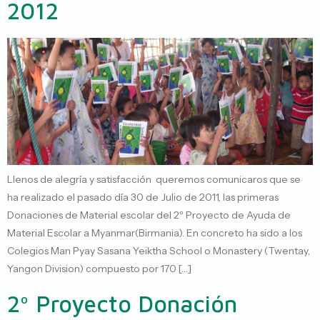
2012
Llenos de alegría y satisfacción queremos comunicaros que se
ha realizado el pasado día 30 de Julio de 2011, las primeras
Donaciones de Material escolar del 2º Proyecto de Ayuda de
Material Escolar a Myanmar(Birmania). En concreto ha sido a los
Colegios Man Pyay Sasana Yeiktha School o Monastery (Twentay,
Yangon Division) compuesto por 170 […]
2º Proyecto Donación