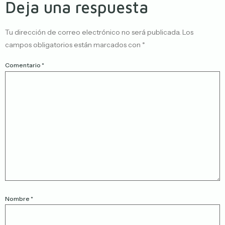
Deja una respuesta
Tu dirección de correo electrónico no será publicada.
Los
campos obligatorios están marcados con
*
Comentario
*
Nombre
*