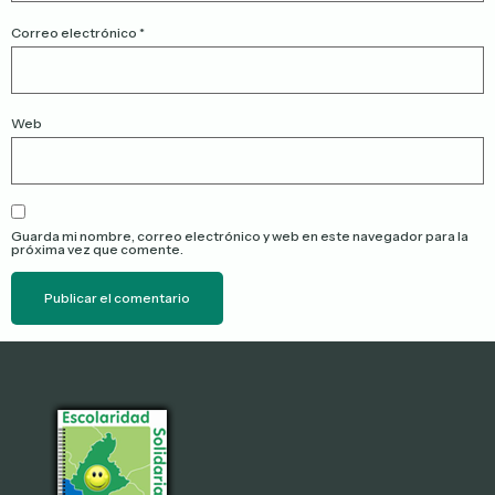
Correo electrónico
*
Web
Guarda mi nombre, correo electrónico y web en este navegador para la
próxima vez que comente.