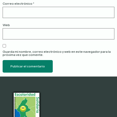
Correo electrónico
*
Web
Guarda mi nombre, correo electrónico y web en este navegador para la
próxima vez que comente.