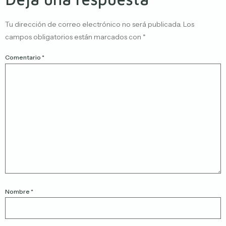
Tu dirección de correo electrónico no será publicada.
Los
campos obligatorios están marcados con
*
Comentario
*
Nombre
*