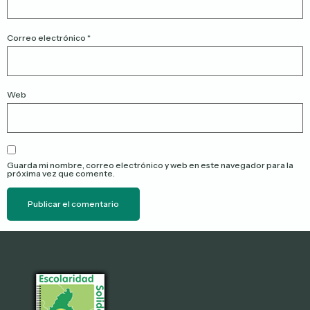
Correo electrónico
*
Web
Guarda mi nombre, correo electrónico y web en este navegador para la
próxima vez que comente.