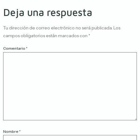
Deja una respuesta
Tu dirección de correo electrónico no será publicada.
Los
campos obligatorios están marcados con
*
Comentario
*
Nombre
*