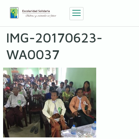
IMG-20170623-
WA0037