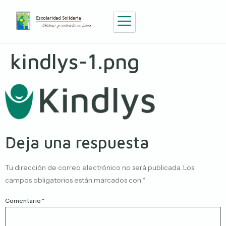
kindlys-1.png
Deja una respuesta
Tu dirección de correo electrónico no será publicada.
Los
campos obligatorios están marcados con
*
Comentario
*