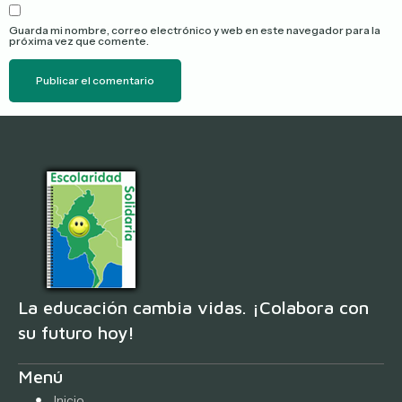
Guarda mi nombre, correo electrónico y web en este navegador para la
próxima vez que comente.
La educación cambia vidas. ¡Colabora con
su futuro hoy!
Menú
Inicio