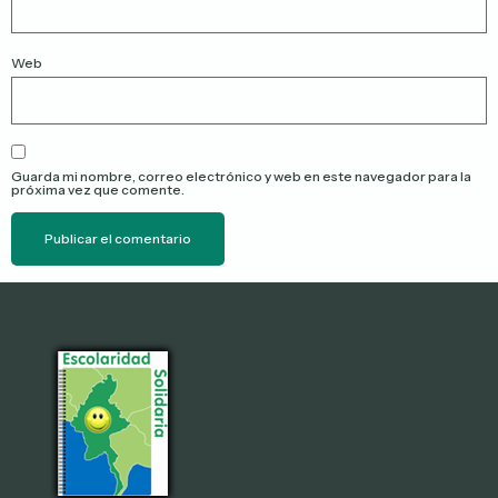
Web
Guarda mi nombre, correo electrónico y web en este navegador para la
próxima vez que comente.