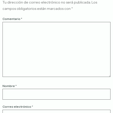
Tu dirección de correo electrónico no será publicada.
Los
campos obligatorios están marcados con
*
Comentario
*
Nombre
*
Correo electrónico
*