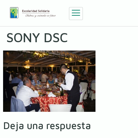
SONY DSC
Deja una respuesta