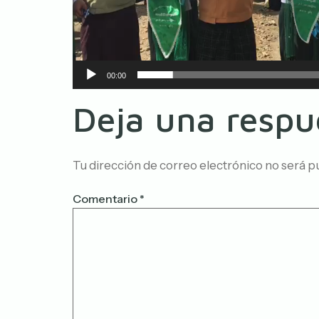
00:00
Deja una respu
Tu dirección de correo electrónico no será p
Comentario
*