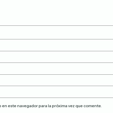
b en este navegador para la próxima vez que comente.