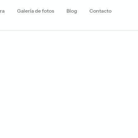
ra
Galería de fotos
Blog
Contacto