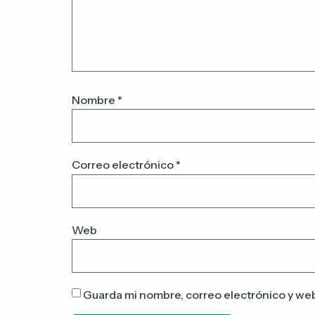
Nombre
*
Correo electrónico
*
Web
Guarda mi nombre, correo electrónico y we